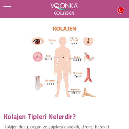
Kolajen Tipleri Nelerdir?
Kolajen doku, organ ve yapılara esneklik, direnç, hareket